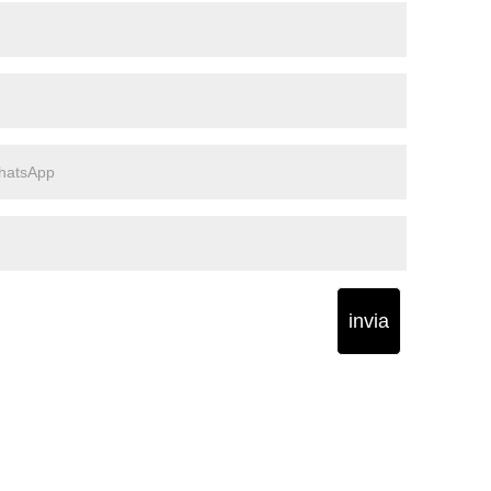
invia